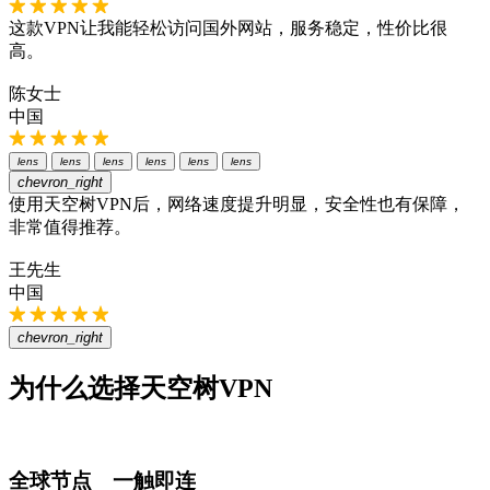
这款VPN让我能轻松访问国外网站，服务稳定，性价比很
高。
陈女士
中国
lens
lens
lens
lens
lens
lens
chevron_right
使用天空树VPN后，网络速度提升明显，安全性也有保障，
非常值得推荐。
王先生
中国
chevron_right
为什么选择天空树VPN
全球节点 一触即连