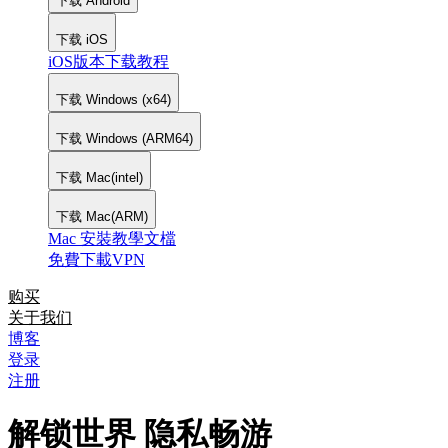
下载 Android
下载 iOS
iOS版本下载教程
下载 Windows (x64)
下载 Windows (ARM64)
下载 Mac(intel)
下载 Mac(ARM)
Mac 安裝教學文檔
免費下載VPN
购买
关于我们
博客
登录
注册
解锁世界 隐私畅游