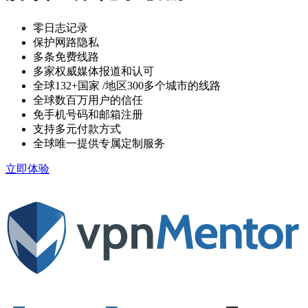
零日志记录
保护网路隐私
多条免费线路
多家权威媒体报道和认可
全球132+国家
/地区300多个城市的线路
全球数百万用户的信任
免手机号码和邮箱注册
支持多元付款方式
全球唯一提供专属定制服务
立即体验