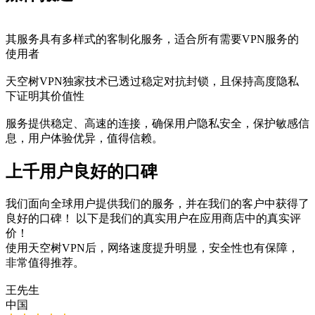
其服务具有多样式的客制化服务，适合所有需要VPN服务的
使用者
天空树VPN独家技术已透过稳定对抗封锁，且保持高度隐私
下证明其价值性
服务提供稳定、高速的连接，确保用户隐私安全，保护敏感信
息，用户体验优异，值得信赖。
上千用户良好的口碑
我们面向全球用户提供我们的服务，并在我们的客户中获得了
良好的口碑！ 以下是我们的真实用户在应用商店中的真实评
价！
使用天空树VPN后，网络速度提升明显，安全性也有保障，
非常值得推荐。
王先生
中国