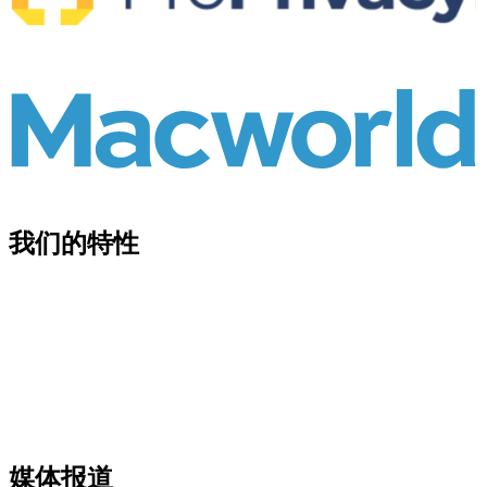
我们的特性
媒体报道