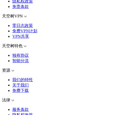
隐私权政策
免责条款
天空树VPN
零日志政策
免费VPN计划
VPN共享
天空树特色
独有协议
智能分流
资源
我们的特性
关于我们
免费下载
法律
服务条款
隐私权政策