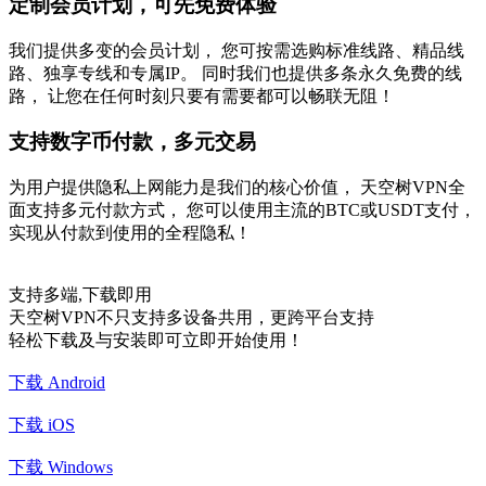
定制会员计划，可先免费体验
我们提供多变的会员计划， 您可按需选购标准线路、精品线
路、独享专线和专属IP。 同时我们也提供多条永久免费的线
路， 让您在任何时刻只要有需要都可以畅联无阻！
支持数字币付款，多元交易
为用户提供隐私上网能力是我们的核心价值， 天空树VPN全
面支持多元付款方式， 您可以使用主流的BTC或USDT支付，
实现从付款到使用的全程隐私！
支持多端,下载即用
天空树VPN不只支持多设备共用，更跨平台支持
轻松下载及与安装即可立即开始使用！
下载 Android
下载 iOS
下载 Windows