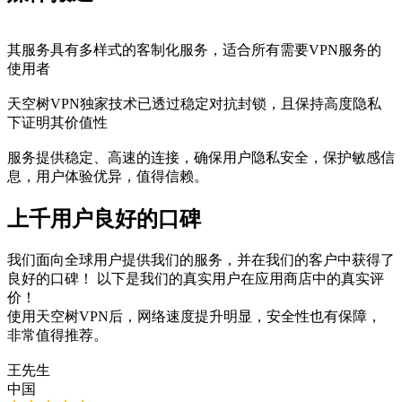
其服务具有多样式的客制化服务，适合所有需要VPN服务的
使用者
天空树VPN独家技术已透过稳定对抗封锁，且保持高度隐私
下证明其价值性
服务提供稳定、高速的连接，确保用户隐私安全，保护敏感信
息，用户体验优异，值得信赖。
上千用户良好的口碑
我们面向全球用户提供我们的服务，并在我们的客户中获得了
良好的口碑！ 以下是我们的真实用户在应用商店中的真实评
价！
使用天空树VPN后，网络速度提升明显，安全性也有保障，
非常值得推荐。
王先生
中国