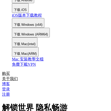
下载 Android
下载 iOS
iOS版本下载教程
下载 Windows (x64)
下载 Windows (ARM64)
下载 Mac(intel)
下载 Mac(ARM)
Mac 安裝教學文檔
免費下載VPN
购买
关于我们
博客
登录
注册
解锁世界 隐私畅游