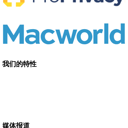
我们的特性
媒体报道