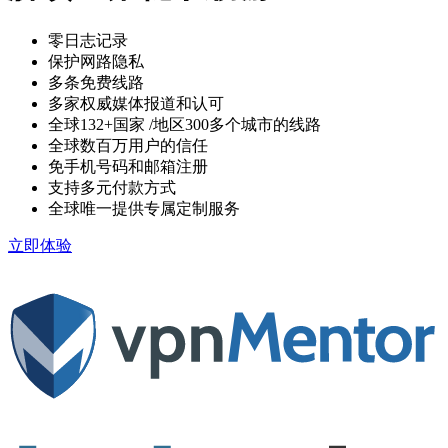
零日志记录
保护网路隐私
多条免费线路
多家权威媒体报道和认可
全球132+国家
/地区300多个城市的线路
全球数百万用户的信任
免手机号码和邮箱注册
支持多元付款方式
全球唯一提供专属定制服务
立即体验