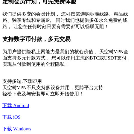
定制会员计划，可先免费体验
我们提供多变的会员计划， 您可按需选购标准线路、精品线
路、独享专线和专属IP。 同时我们也提供多条永久免费的线
路， 让您在任何时刻只要有需要都可以畅联无阻！
支持数字币付款，多元交易
为用户提供隐私上网能力是我们的核心价值， 天空树VPN全
面支持多元付款方式， 您可以使用主流的BTC或USDT支付，
实现从付款到使用的全程隐私！
支持多端,下载即用
天空树VPN不只支持多设备共用，更跨平台支持
轻松下载及与安装即可立即开始使用！
下载 Android
下载 iOS
下载 Windows