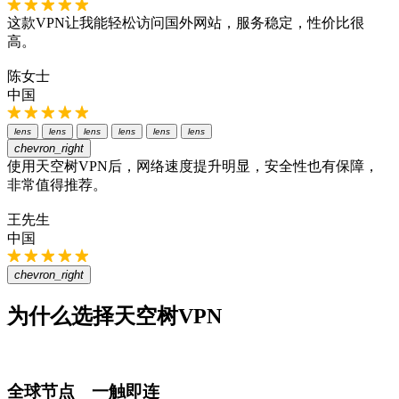
这款VPN让我能轻松访问国外网站，服务稳定，性价比很
高。
陈女士
中国
lens
lens
lens
lens
lens
lens
chevron_right
使用天空树VPN后，网络速度提升明显，安全性也有保障，
非常值得推荐。
王先生
中国
chevron_right
为什么选择天空树VPN
全球节点 一触即连