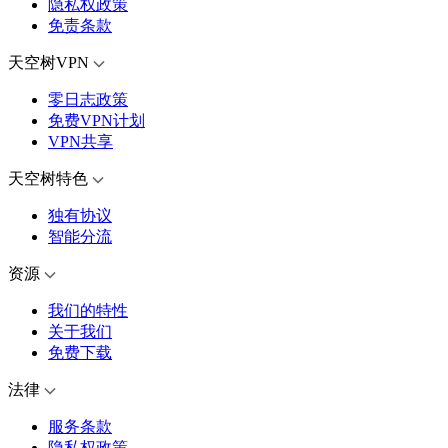
隐私权政策
免责条款
天空树VPN
零日志政策
免费VPN计划
VPN共享
天空树特色
独有协议
智能分流
资源
我们的特性
关于我们
免费下载
法律
服务条款
隐私权政策