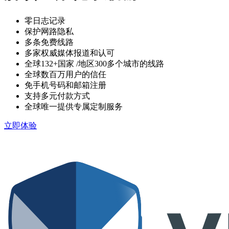
零日志记录
保护网路隐私
多条免费线路
多家权威媒体报道和认可
全球132+国家
/地区300多个城市的线路
全球数百万用户的信任
免手机号码和邮箱注册
支持多元付款方式
全球唯一提供专属定制服务
立即体验