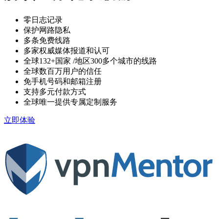
零日志记录
保护网路隐私
多条免费线路
多家权威媒体报道和认可
全球132+国家
/地区300多个城市的线路
全球数百万用户的信任
免手机号码和邮箱注册
支持多元付款方式
全球唯一提供专属定制服务
立即体验