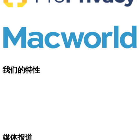
我们的特性
媒体报道