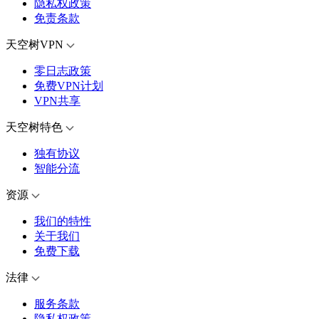
隐私权政策
免责条款
天空树VPN
零日志政策
免费VPN计划
VPN共享
天空树特色
独有协议
智能分流
资源
我们的特性
关于我们
免费下载
法律
服务条款
隐私权政策