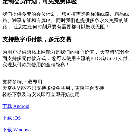
定制会员计划，可先免费体验
我们提供多变的会员计划， 您可按需选购标准线路、精品线
路、独享专线和专属IP。 同时我们也提供多条永久免费的线
路， 让您在任何时刻只要有需要都可以畅联无阻！
支持数字币付款，多元交易
为用户提供隐私上网能力是我们的核心价值， 天空树VPN全
面支持多元付款方式， 您可以使用主流的BTC或USDT支付，
实现从付款到使用的全程隐私！
支持多端,下载即用
天空树VPN不只支持多设备共用，更跨平台支持
轻松下载及与安装即可立即开始使用！
下载 Android
下载 iOS
下载 Windows