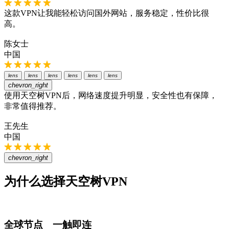
这款VPN让我能轻松访问国外网站，服务稳定，性价比很
高。
陈女士
中国
lens
lens
lens
lens
lens
lens
chevron_right
使用天空树VPN后，网络速度提升明显，安全性也有保障，
非常值得推荐。
王先生
中国
chevron_right
为什么选择天空树VPN
全球节点 一触即连