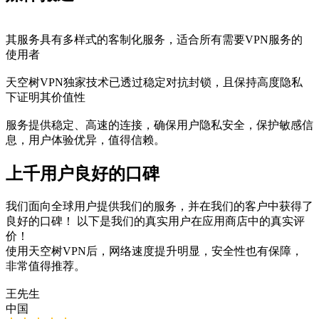
其服务具有多样式的客制化服务，适合所有需要VPN服务的
使用者
天空树VPN独家技术已透过稳定对抗封锁，且保持高度隐私
下证明其价值性
服务提供稳定、高速的连接，确保用户隐私安全，保护敏感信
息，用户体验优异，值得信赖。
上千用户良好的口碑
我们面向全球用户提供我们的服务，并在我们的客户中获得了
良好的口碑！ 以下是我们的真实用户在应用商店中的真实评
价！
使用天空树VPN后，网络速度提升明显，安全性也有保障，
非常值得推荐。
王先生
中国