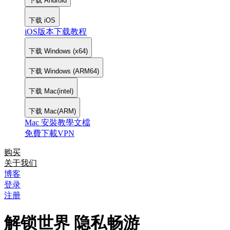
下载 Android
下载 iOS
iOS版本下载教程
下载 Windows (x64)
下载 Windows (ARM64)
下载 Mac(intel)
下载 Mac(ARM)
Mac 安裝教學文檔
免費下載VPN
购买
关于我们
博客
登录
注册
解锁世界 隐私畅游